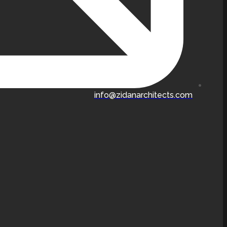
info@zidanarchitects.com