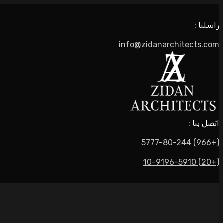
راسلنا :
info@zidanarchitects.com
اتصل بنا :
(+966) 5777-80-244
(+20) 10-9196-5910