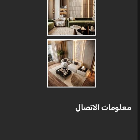
معلومات الاتصال