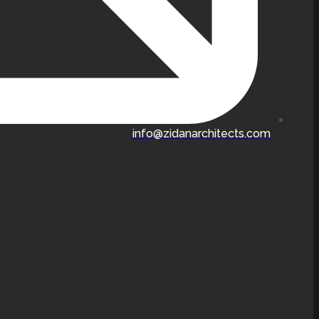
info@zidanarchitects.com