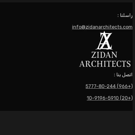
راسلنا :
info@zidanarchitects.com
اتصل بنا :
(+966) 5777-80-244
(+20) 10-9196-5910