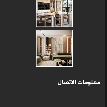
معلومات الاتصال