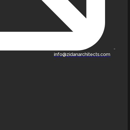
info@zidanarchitects.com