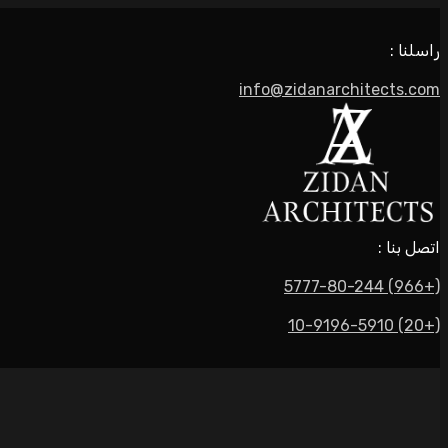
راسلنا :
info@zidanarchitects.com
اتصل بنا :
(+966) 5777-80-244
(+20) 10-9196-5910