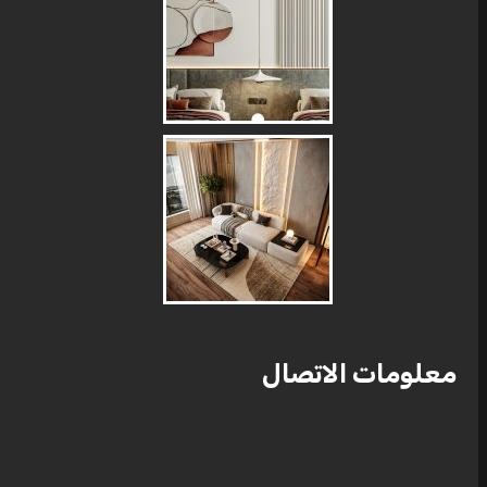
معلومات الاتصال