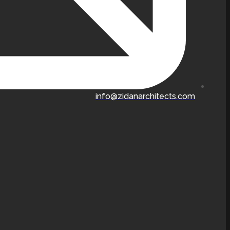
info@zidanarchitects.com