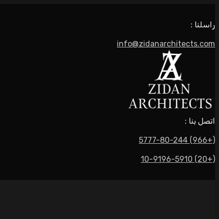
راسلنا :
info@zidanarchitects.com
اتصل بنا :
(+966) 5777-80-244
(+20) 10-9196-5910