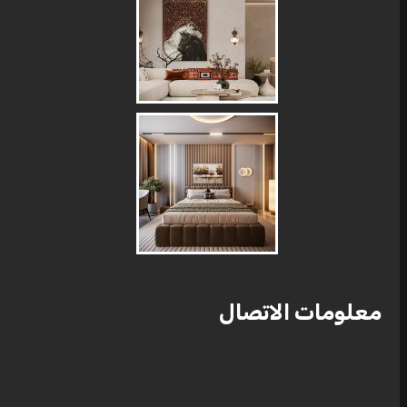
معلومات الاتصال