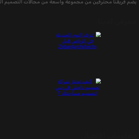
يضم فريقنا محترفين من مجموعة واسعة من مجالات التصميم الدا
معرض لدينا
معلومات الاتصال