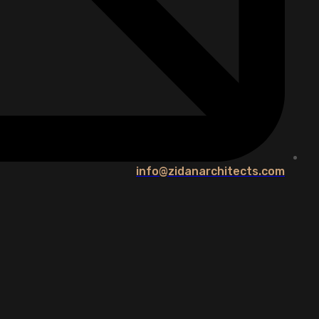
info@zidanarchitects.com