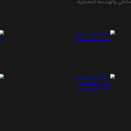
خلي والهندسة المعمارية.