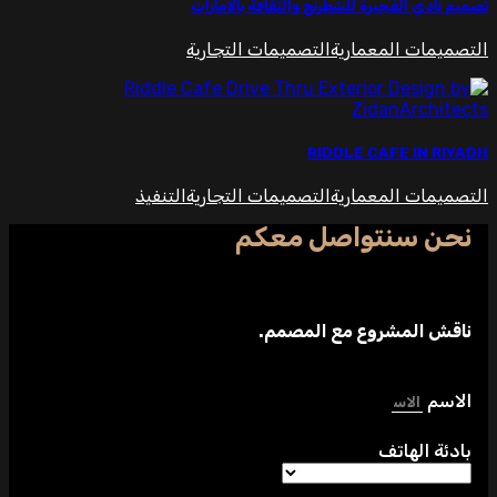
تصميم نادي الفجيرة للشطرنج والثقافة بالامارات
التصميمات المعمارية
التصميمات التجارية
RIDDLE CAFE IN RIYADH
التصميمات المعمارية
التصميمات التجارية
التنفيذ
نحن سنتواصل معكم
ناقش المشروع مع المصمم.
الاسم
بادئة الهاتف