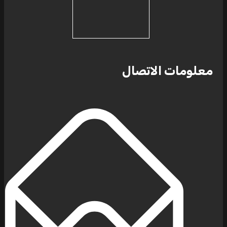
معلومات الاتصال