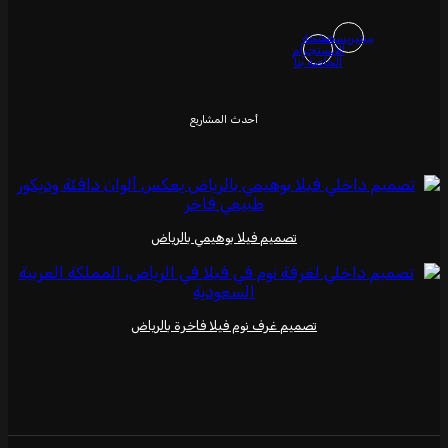
بينتيريست
صفحة
الانستجرام
الخاصة بنا
أحدث المشاريع
تصميم فيلا بوهيمي بالرياض
تصميم غرف نوم فيلا فاخرة بالرياض