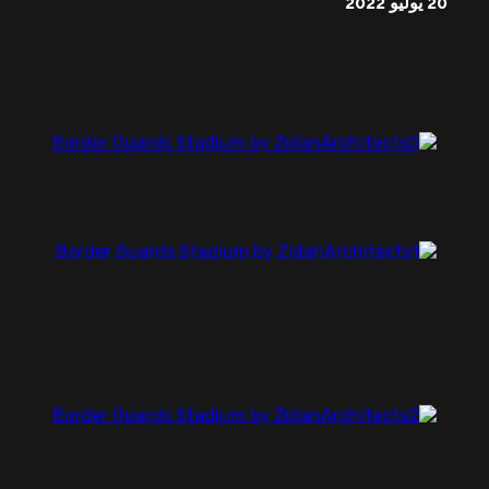
20 يوليو 2022