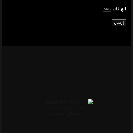
الهاتف
إرسال