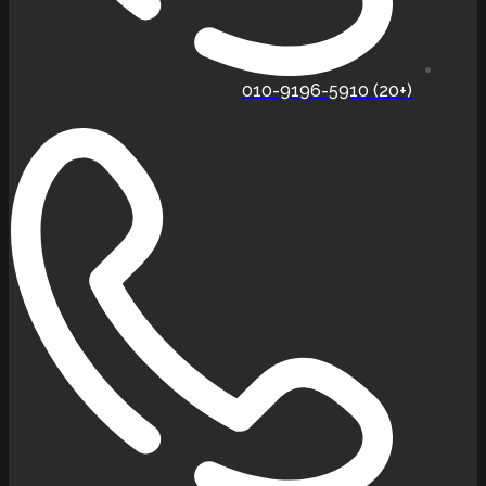
(+20) 010-9196-5910