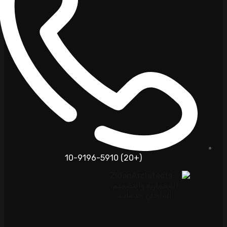
(+20) 10-9196-5910