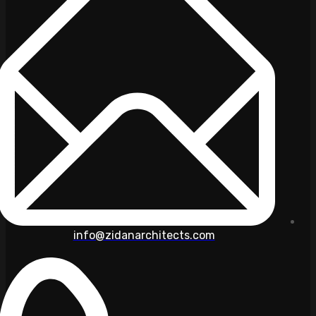
info@zidanarchitects.com