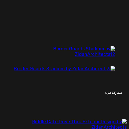
مشاركة على :