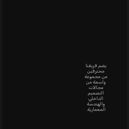
يضم فريقنا
محترفين
من مجموعة
واسعة من
مجالات
التصميم
الداخلي
والهندسة
المعمارية.