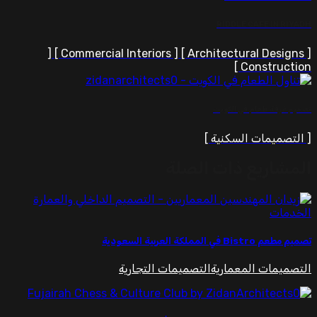
RIDDLE CAFE IN RIYADH
[ Architectural Designs ] [ Commercial Interiors ] [
Construction ]
تصميم غرفة طعام في الكويت
[ التصميمات السكنية ]
المشاريع ذات الصلة
تصميم مطعم Bistro في المملكة العربية السعودية
التصميمات المعمارية
التصميمات التجارية