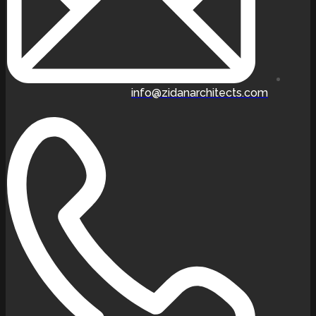
info@zidanarchitects.com