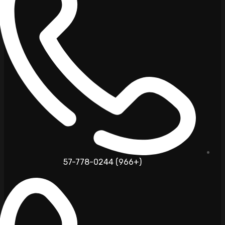
(+966) 57-778-0244