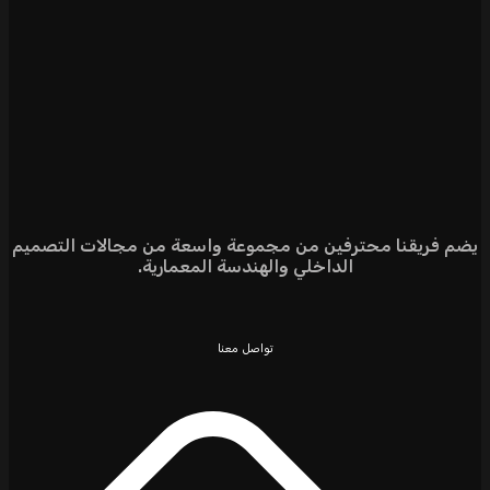
يضم فريقنا محترفين من مجموعة واسعة من مجالات التصميم
الداخلي والهندسة المعمارية.
تواصل معنا