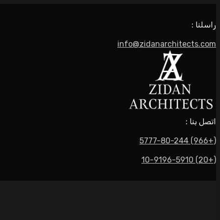
راسلنا :
info@zidanarchitects.com
اتصل بنا :
(+966) 5777-80-244
(+20) 10-9196-5910