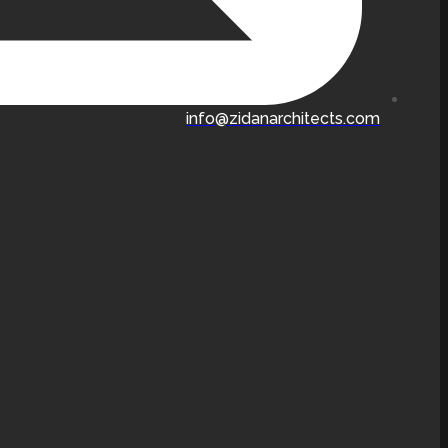
info@zidanarchitects.com