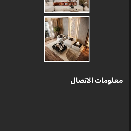
معلومات الاتصال