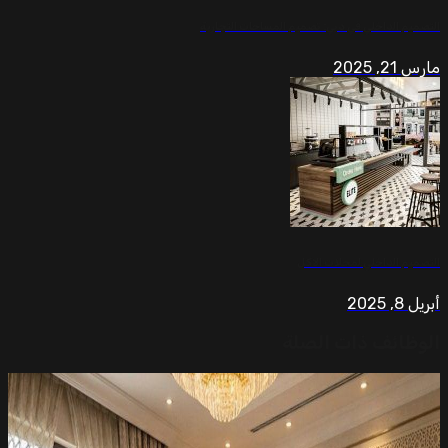
اخلي في دبي: تصميم المساحات التجارية
اخلي لمحلات الاكل
ف ذات الصلة