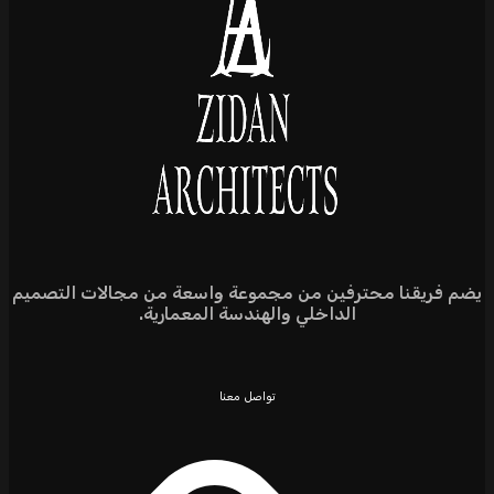
يقنا محترفين من مجموعة واسعة من مجالات التصميم
الداخلي والهندسة المعمارية.
تواصل معنا