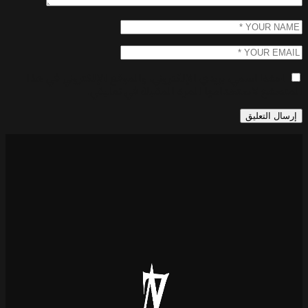
 اسمي، بريدي الإلكتروني، والموقع الإلكتروني في هذا
لاستخدامها المرة المقبلة في تعليقي.