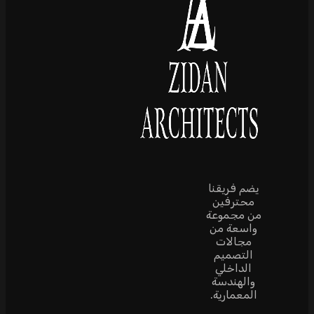
يضم فريقنا
محترفين
من مجموعة
واسعة من
مجالات
التصميم
الداخلي
والهندسة
المعمارية.