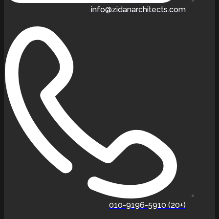
info@zidanarchitects.com
(+20) 010-9196-5910