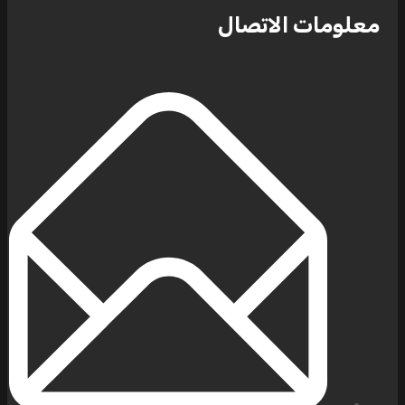
ومات الاتصال