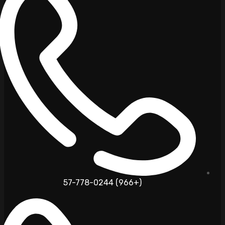
(+966) 57-778-0244