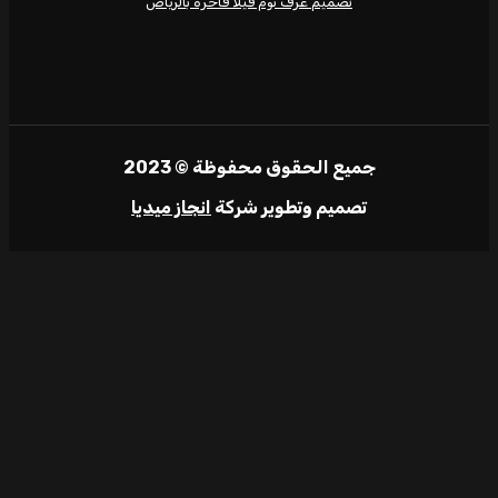
تصميم غرف نوم فيلا فاخرة بالرياض
جميع الحقوق محفوظة © 2023
تصميم وتطوير شركة
انجاز ميديا