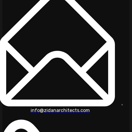
info@zidanarchitects.com