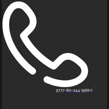
(+966) 5777-80-244