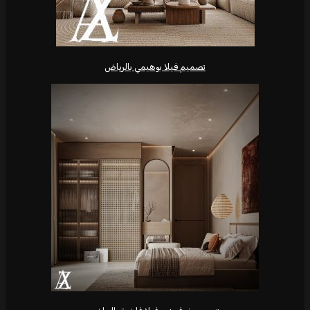
تصميم فيلا بوهيمي بالرياض