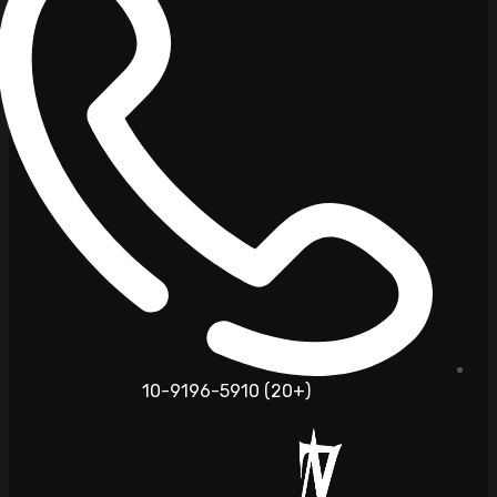
(+20) 10-9196-5910